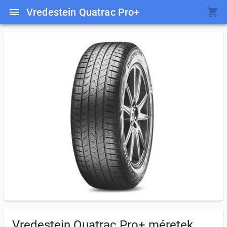
Vredestein Quatrac Pro+
Vredestein Quatrac Pro+
méretek