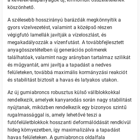
köszönhető.
A szélesebb hosszirányú barázdák megkönnyítik a
gyors vízelvezetést, valamint a középső részen
végigfutó lamellák javítják a vízeloszlást, és
megakadályozzák a vízenfutást. A továbbfejlesztett
anyagösszetételben új generációs polimerek
találhatóak, valamint nagy arányban tartalmaz szilikát
és műgyantát, ami javítja a tapadást a nedves
felületeken, továbbá maximális kormányzási reakciót
és stabilitást biztosít a havas és latyakos utakon.
Az új gumiabroncs robusztus külső vállblokkokkal
rendelkezik, amelyek kanyarodás során nagy stabilitást
nyújtanak, miközben rendelkezik egy bizonyos szintű
rugalmassággal is, amely lehetővé teszi a
futófelületblokkok hosszanti deformálódását rendkívül
hideg környezetben, így maximalizálva a tapadást
havas felületeken. A gumiabroncs oldalfala