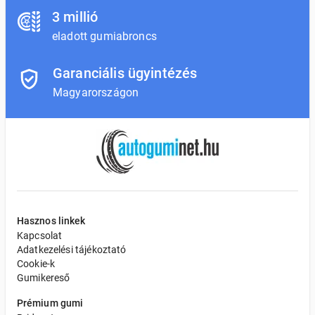
3 millió
eladott gumiabroncs
Garanciális ügyintézés
Magyarországon
Hasznos linkek
Kapcsolat
Adatkezelési tájékoztató
Cookie-k
Gumikereső
Prémium gumi