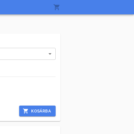
KOSÁRBA