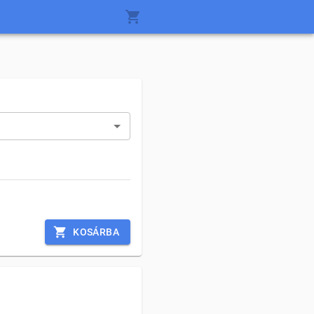
KOSÁRBA