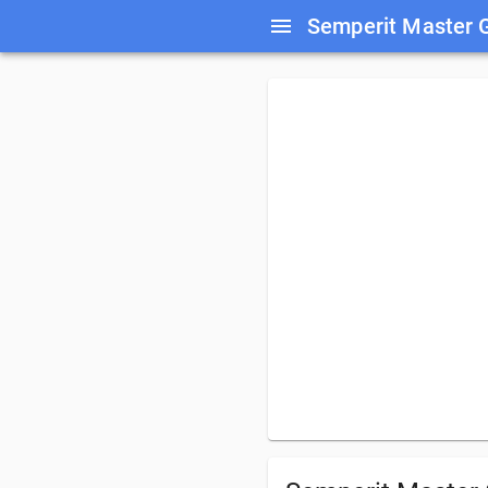
Semperit Master G