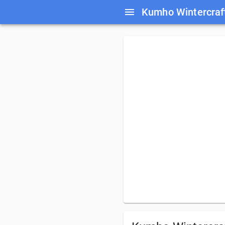
Kumho Wintercra