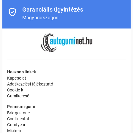
Garanciális ügyintézés
Magyarországon
Hasznos linkek
Kapcsolat
Adatkezelési tájékoztató
Cookie-k
Gumikereső
Prémium gumi
Bridgestone
Continental
Goodyear
Michelin