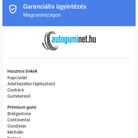
Garanciális ügyintézés
Magyarországon
Hasznos linkek
Kapcsolat
Adatkezelési tájékoztató
Cookie-k
Gumikereső
Prémium gumi
Bridgestone
Continental
Goodyear
Michelin