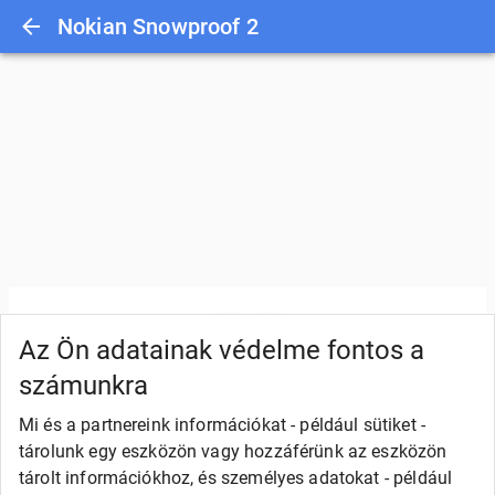
Nokian Snowproof 2
Az Ön adatainak védelme fontos a
számunkra
Mi és a partnereink információkat - például sütiket -
tárolunk egy eszközön vagy hozzáférünk az eszközön
tárolt információkhoz, és személyes adatokat - például