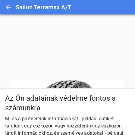
Sailun Terramax A/T
Az Ön adatainak védelme fontos a
számunkra
Mi és a partnereink információkat - például sütiket -
tárolunk egy eszközön vagy hozzáférünk az eszközön
tárolt információkhoz, és személyes adatokat - például